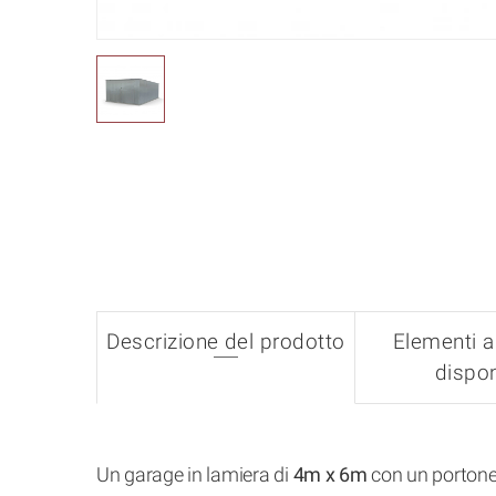
Descrizione del prodotto
Elementi a
dispon
Un garage in lamiera di
4m x 6m
con un portone 