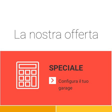
La nostra offerta
SPECIALE
Configura il tuo
garage