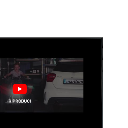
RIPRODUCI