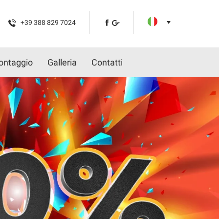
+39 388 829 7024
ontaggio
Galleria
Contatti