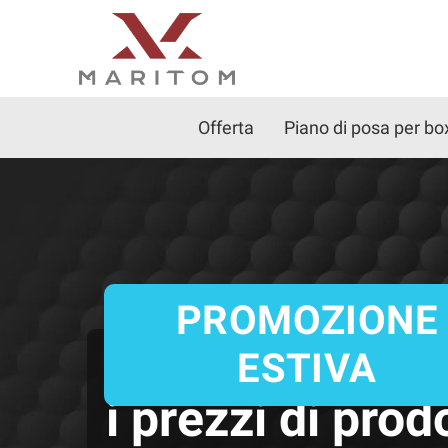
Offerta
Piano di posa per bo
GARAGE PREMIUM