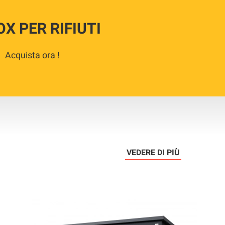
OX PER RIFIUTI
Acquista ora !
VEDERE DI PIÙ