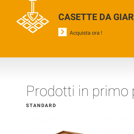
CASETTE DA GIA
Acquista ora !
Prodotti in primo
STANDARD