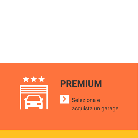
PREMIUM
Seleziona e
acquista un garage