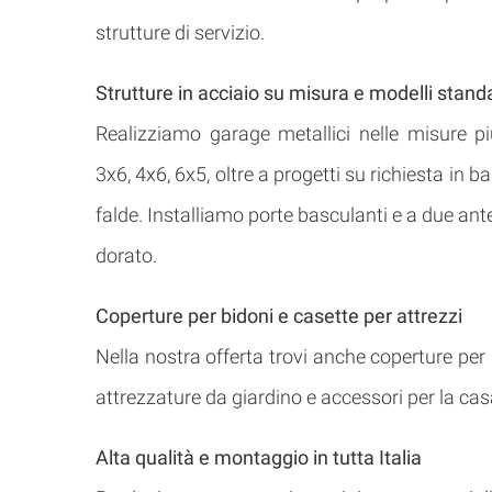
strutture di servizio.
Strutture in acciaio su misura e modelli stand
Realizziamo garage metallici nelle misure più
3x6, 4x6, 6x5, oltre a progetti su richiesta in ba
falde. Installiamo porte basculanti e a due ant
dorato.
Coperture per bidoni e casette per attrezzi
Nella nostra offerta trovi anche coperture per bi
attrezzature da giardino e accessori per la cas
Alta qualità e montaggio in tutta Italia