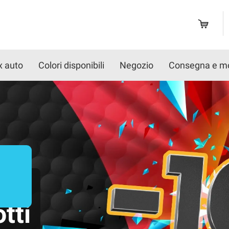
x auto
Colori disponibili
Negozio
Consegna e m