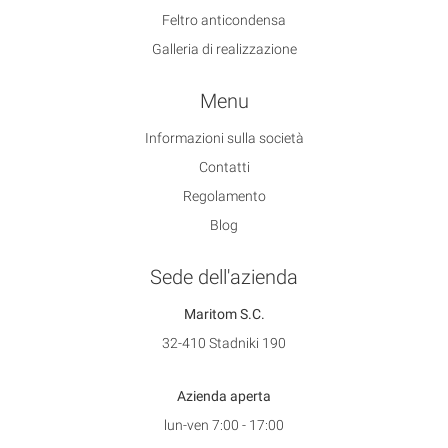
Feltro anticondensa
Galleria di realizzazione
Menu
Informazioni sulla società
Contatti
Regolamento
Blog
Sede dell'azienda
Maritom S.C.
32-410 Stadniki 190
Azienda aperta
lun-ven 7:00 - 17:00