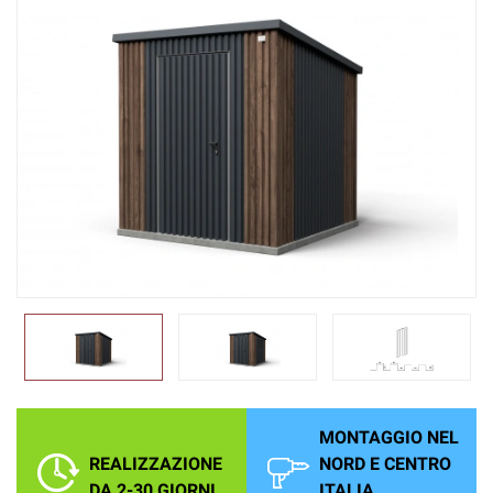
MONTAGGIO NEL
REALIZZAZIONE
NORD E CENTRO
DA 2-30 GIORNI
ITALIA