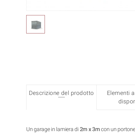
Descrizione del prodotto
Elementi a
dispon
Un garage in lamiera di
2m x 3m
con un portone 