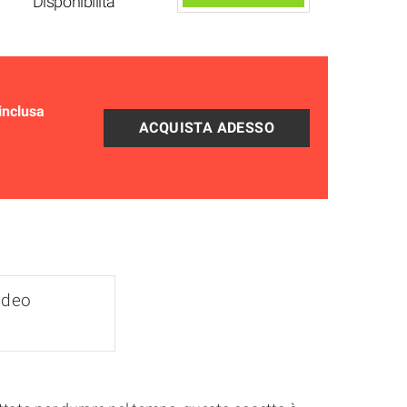
Disponibilità
inclusa
ideo