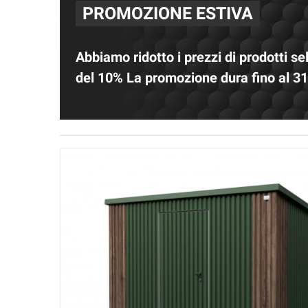
PROMOZIONE ESTIVA
Abbiamo ridotto i prezzi di prodotti se
del 10% La promozione dura fino al 3