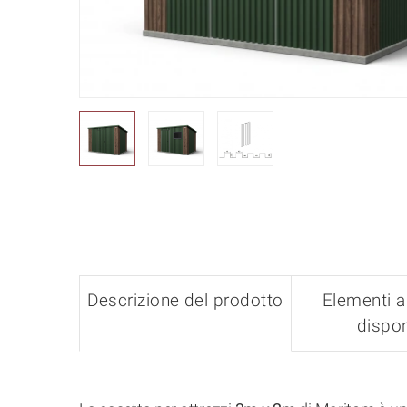
Descrizione del prodotto
Elementi a
dispon