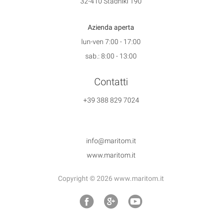
32-410 Stadniki 190
Azienda aperta
lun-ven 7:00 - 17:00
sab.: 8:00 - 13:00
Contatti
+39 388 829 7024
info@maritom.it
www.maritom.it
Copyright © 2026 www.maritom.it