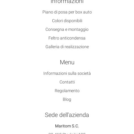
Informazioni
Piano di posa per box auto
Colori disponibili
Consegna e montaggio
Feltro anticondensa
Galleria di realizzazione
Menu
Informazioni sulla società
Contatti
Regolamento
Blog
Sede dell'azienda
Maritom S.C.