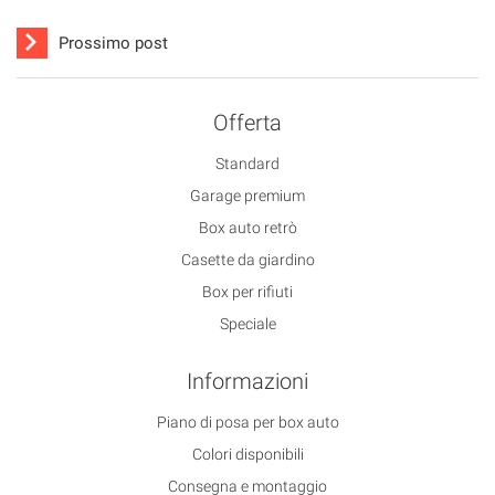
Prossimo post
Offerta
Standard
Garage premium
Box auto retrò
Casette da giardino
Box per rifiuti
Speciale
Informazioni
Piano di posa per box auto
Colori disponibili
Consegna e montaggio