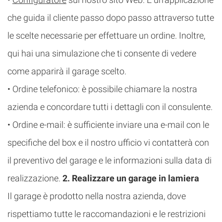
che guida il cliente passo dopo passo attraverso tutte
le scelte necessarie per effettuare un ordine. Inoltre,
qui hai una simulazione che ti consente di vedere
come apparirà il garage scelto.
• Ordine telefonico: è possibile chiamare la nostra
azienda e concordare tutti i dettagli con il consulente.
• Ordine e-mail: è sufficiente inviare una e-mail con le
specifiche del box e il nostro ufficio vi contatterà con
il preventivo del garage e le informazioni sulla data di
realizzazione.
2. Realizzare un garage in lamiera
Il garage è prodotto nella nostra azienda, dove
rispettiamo tutte le raccomandazioni e le restrizioni