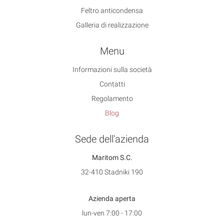
Feltro anticondensa
Galleria di realizzazione
Menu
Informazioni sulla società
Contatti
Regolamento
Blog
Sede dell'azienda
Maritom S.C.
32-410 Stadniki 190
Azienda aperta
lun-ven 7:00 - 17:00