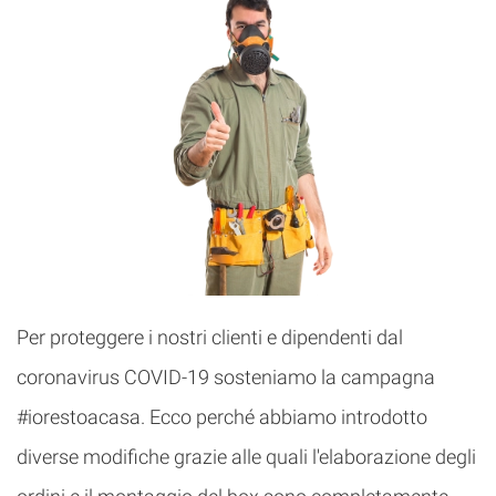
Per proteggere i nostri clienti e dipendenti dal
coronavirus COVID-19 sosteniamo la campagna
#iorestoacasa. Ecco perché abbiamo introdotto
diverse modifiche grazie alle quali l'elaborazione degli