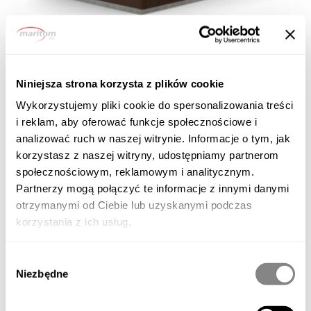
Niniejsza strona korzysta z plików cookie
Wykorzystujemy pliki cookie do spersonalizowania treści
i reklam, aby oferować funkcje społecznościowe i
analizować ruch w naszej witrynie. Informacje o tym, jak
korzystasz z naszej witryny, udostępniamy partnerom
społecznościowym, reklamowym i analitycznym.
Partnerzy mogą połączyć te informacje z innymi danymi
otrzymanymi od Ciebie lub uzyskanymi podczas
korzystania z ich usług.
Wybór
Niezbędne
zgody