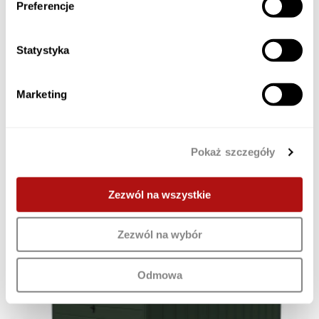
Preferencje
Statystyka
Marketing
Pokaż szczegóły
Zezwól na wszystkie
Zezwól na wybór
Odmowa