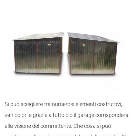
Si può sciegliere tra numerosi elementi costruttivi,
vari colori e grazie a tutto ciò il garage corrisponderà
alla visione del committente. Che cosa si può