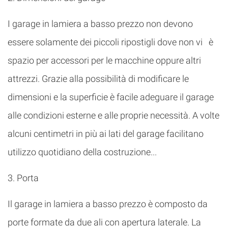
I garage in lamiera a basso prezzo non devono
essere solamente dei piccoli ripostigli dove non vi è
spazio per accessori per le macchine oppure altri
attrezzi. Grazie alla possibilità di modificare le
dimensioni e la superficie è facile adeguare il garage
alle condizioni esterne e alle proprie necessità. A volte
alcuni centimetri in più ai lati del garage facilitano
utilizzo quotidiano della costruzione...
3. Porta
Il garage in lamiera a basso prezzo è composto da
porte formate da due ali con apertura laterale. La