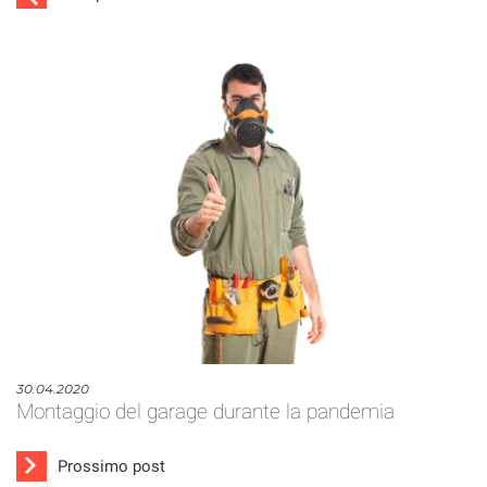
30.04.2020
Montaggio del garage durante la pandemia
Prossimo post