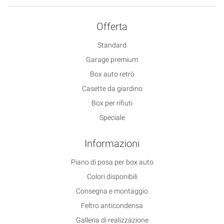
Offerta
Standard
Garage premium
Box auto retrò
Casette da giardino
Box per rifiuti
Speciale
Informazioni
Piano di posa per box auto
Colori disponibili
Consegna e montaggio
Feltro anticondensa
Galleria di realizzazione