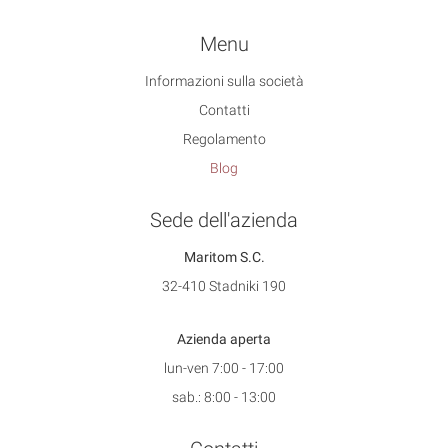
Menu
Informazioni sulla società
Contatti
Regolamento
Blog
Sede dell'azienda
Maritom S.C.
32-410 Stadniki 190
Azienda aperta
lun-ven 7:00 - 17:00
sab.: 8:00 - 13:00