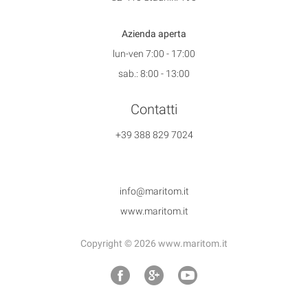
Azienda aperta
lun-ven 7:00 - 17:00
sab.: 8:00 - 13:00
Contatti
+39 388 829 7024
info@maritom.it
www.maritom.it
Copyright © 2026 www.maritom.it