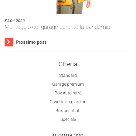
30.04.2020
Montaggio del garage durante la pandemia
Prossimo post
Offerta
Standard
Garage premium
Box auto retrò
Casette da giardino
Box per rifiuti
Speciale
Informazioni