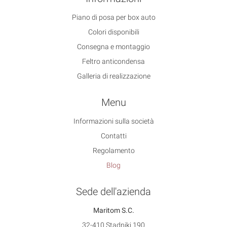
Piano di posa per box auto
Colori disponibili
Consegna e montaggio
Feltro anticondensa
Galleria di realizzazione
Menu
Informazioni sulla società
Contatti
Regolamento
Blog
Sede dell'azienda
Maritom S.C.
32-410 Stadniki 190