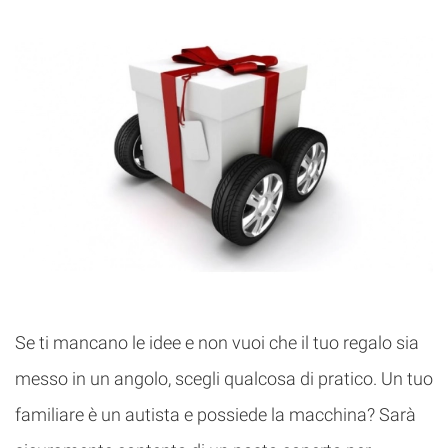
Se ti mancano le idee e non vuoi che il tuo regalo sia
messo in un angolo, scegli qualcosa di pratico. Un tuo
familiare è un autista e possiede la macchina? Sarà