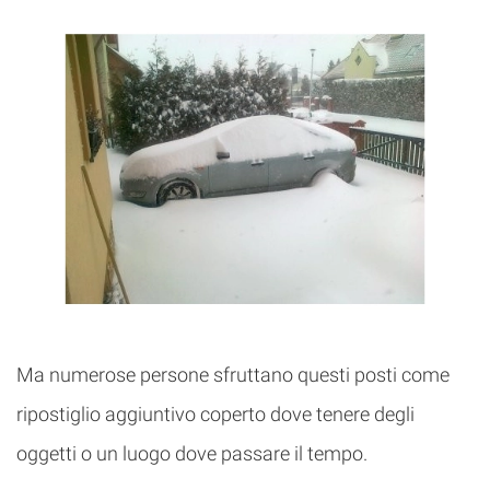
Ma numerose persone sfruttano questi posti come
ripostiglio aggiuntivo coperto dove tenere degli
oggetti o un luogo dove passare il tempo.