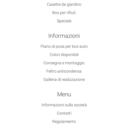
Casette da giardino
Box per rifiuti
Speciale
Informazioni
Piano di posa per box auto
Colori disponibili
Consegna e montaggio
Feltro anticondensa
Galleria di realizzazione
Menu
Informazioni sulla società
Contatti
Regolamento