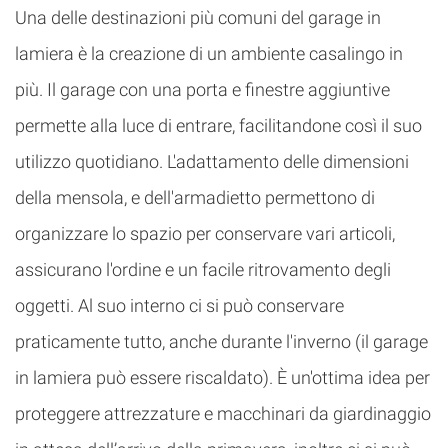
Una delle destinazioni più comuni del garage in
lamiera è la creazione di un ambiente casalingo in
più. Il garage con una porta e finestre aggiuntive
permette alla luce di entrare, facilitandone così il suo
utilizzo quotidiano. L'adattamento delle dimensioni
della mensola, e dell'armadietto permettono di
organizzare lo spazio per conservare vari articoli,
assicurano l'ordine e un facile ritrovamento degli
oggetti. Al suo interno ci si può conservare
praticamente tutto, anche durante l'inverno (il garage
in lamiera può essere riscaldato). È un'ottima idea per
proteggere attrezzature e macchinari da giardinaggio