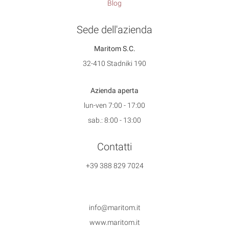
Blog
Sede dell'azienda
Maritom S.C.
32-410 Stadniki 190
Azienda aperta
lun-ven 7:00 - 17:00
sab.: 8:00 - 13:00
Contatti
+39 388 829 7024
info@maritom.it
www.maritom.it