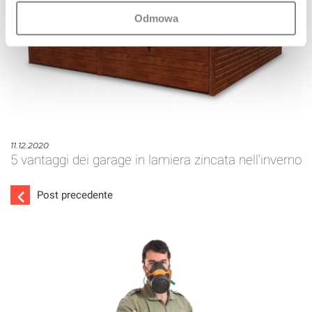
Odmowa
11.12.2020
5 vantaggi dei garage in lamiera zincata nell'inverno
Post precedente