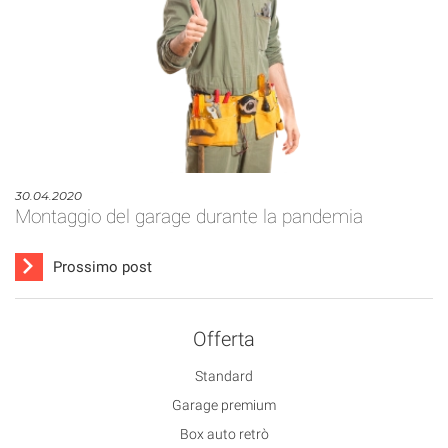
30.04.2020
Montaggio del garage durante la pandemia
Prossimo post
Offerta
Standard
Garage premium
Box auto retrò