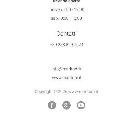
Azienda aperta
lun-ven 7:00 - 17:00
sab.: 8:00 - 13:00
Contatti
+39 388 829 7024
info@maritom.it
www.maritom.it
Copyright © 2026 www.maritom.it