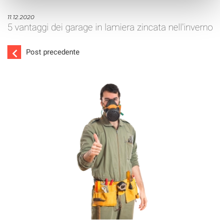
11.12.2020
5 vantaggi dei garage in lamiera zincata nell'inverno
Post precedente