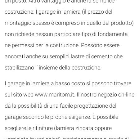
un posto. Altro vantaggio è anche la semplice
costruzione. I garage in lamiera (il prezzo del
montaggio spesso è compreso in quello del prodotto)
non richiede nessun particolare tipo di fondamenta
ne permessi per la costruzione. Possono essere
ancorati anche su semplici lastre di cemento che
stabilizzano l’ insieme della costruzione.
I garage in lamiera a basso costo si possono trovare
sul sito web www.maritom.it. Il nostro negozio on-line
dà la possibilità di una facile progettazione del
garage secondo le proprie esigenze. È possibile
scegliere le rifiniture (lamiera zincata oppure