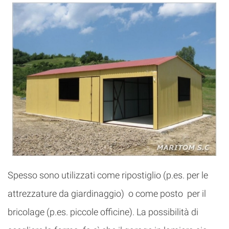
Spesso sono utilizzati come ripostiglio (p.es. per le
attrezzature da giardinaggio) o come posto per il
bricolage (p.es. piccole officine). La possibilità di