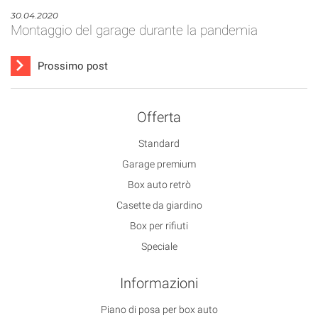
30.04.2020
Montaggio del garage durante la pandemia
Prossimo post
Offerta
Standard
Garage premium
Box auto retrò
Casette da giardino
Box per rifiuti
Speciale
Informazioni
Piano di posa per box auto