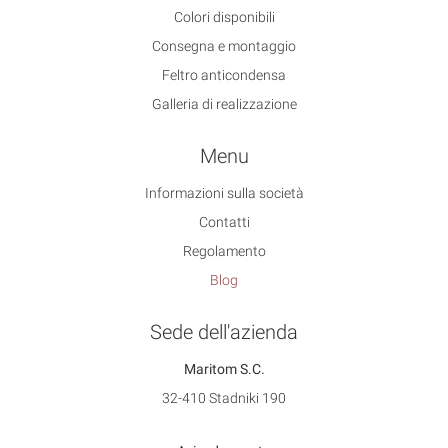
Colori disponibili
Consegna e montaggio
Feltro anticondensa
Galleria di realizzazione
Menu
Informazioni sulla società
Contatti
Regolamento
Blog
Sede dell'azienda
Maritom S.C.
32-410 Stadniki 190