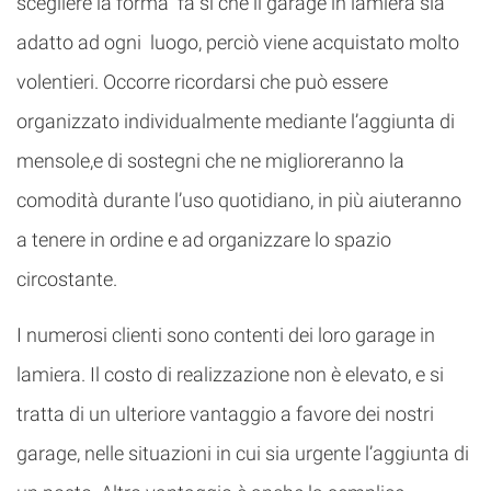
scegliere la forma fa sì che il garage in lamiera sia
adatto ad ogni luogo, perciò viene acquistato molto
volentieri. Occorre ricordarsi che può essere
organizzato individualmente mediante l’aggiunta di
mensole,e di sostegni che ne miglioreranno la
comodità durante l’uso quotidiano, in più aiuteranno
a tenere in ordine e ad organizzare lo spazio
circostante.
I numerosi clienti sono contenti dei loro garage in
lamiera. Il costo di realizzazione non è elevato, e si
tratta di un ulteriore vantaggio a favore dei nostri
garage, nelle situazioni in cui sia urgente l’aggiunta di